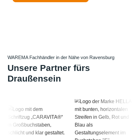
WAREMA Fachhändler in der Nähe von Ravensburg
Unsere Partner fürs
Draußensein