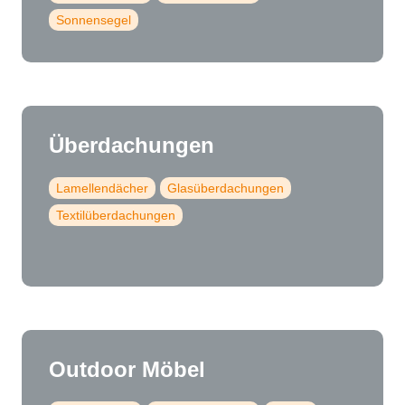
Sonnensegel
Überdachungen
Lamellendächer
Glasüberdachungen
Textilüberdachungen
Outdoor Möbel