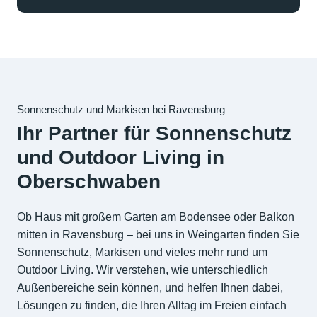
Sonnenschutz und Markisen bei Ravensburg
Ihr Partner für Sonnenschutz
und Outdoor Living in
Oberschwaben
Ob Haus mit großem Garten am Bodensee oder Balkon
mitten in Ravensburg – bei uns in Weingarten finden Sie
Sonnenschutz, Markisen und vieles mehr rund um
Outdoor Living. Wir verstehen, wie unterschiedlich
Außenbereiche sein können, und helfen Ihnen dabei,
Lösungen zu finden, die Ihren Alltag im Freien einfach