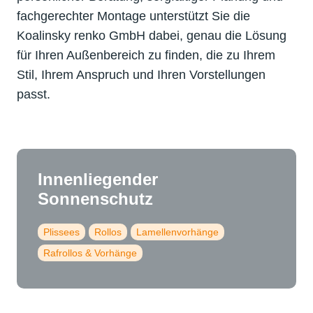
fachgerechter Montage unterstützt Sie die
Koalinsky renko GmbH dabei, genau die Lösung
für Ihren Außenbereich zu finden, die zu Ihrem
Stil, Ihrem Anspruch und Ihren Vorstellungen
passt.
Innenliegender
Sonnenschutz
Plissees
Rollos
Lamellenvorhänge
Rafrollos & Vorhänge