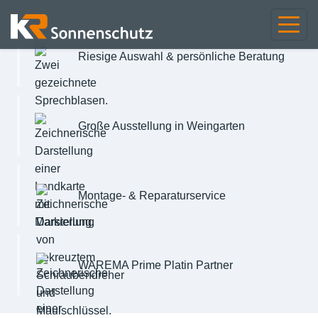
Riesige Auswahl & persönliche Beratung
Große Ausstellung in Weingarten
Montage- & Reparaturservice
WAREMA Prime Platin Partner