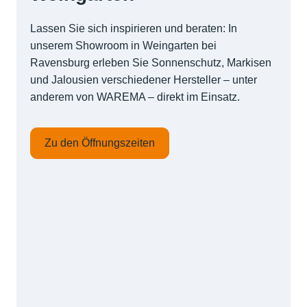
Lassen Sie sich inspirieren und beraten: In
unserem Showroom in Weingarten bei
Ravensburg erleben Sie Sonnenschutz, Markisen
und Jalousien verschiedener Hersteller – unter
anderem von WAREMA – direkt im Einsatz.
Zu den Öffnungszeiten