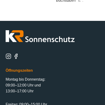
Öffnungszeiten
Montag bis Donnerstag:
09:00–12:00 Uhr und
13:00–17:00 Uhr
Freitag: 09:00–15:00 Uhr