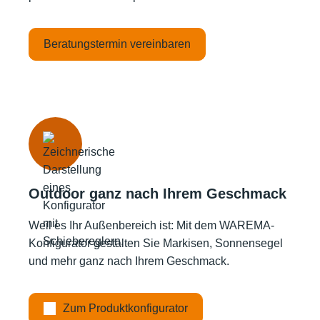
Beratungstermin vereinbaren
Outdoor ganz nach Ihrem Geschmack
Weil es Ihr Außenbereich ist: Mit dem WAREMA-
Konfigurator gestalten Sie Markisen, Sonnensegel
und mehr ganz nach Ihrem Geschmack.
Zum Produktkonfigurator