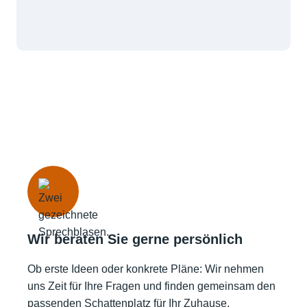
Wir beraten Sie gerne persönlich
Ob erste Ideen oder konkrete Pläne: Wir nehmen
uns Zeit für Ihre Fragen und finden gemeinsam den
passenden Schattenplatz für Ihr Zuhause.