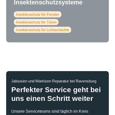
Insektenschutzsysteme
Insektenschutz für Fenster
Insektenschutz für Türen
Insektenschutz für Lichtschächte
Jalousien und Markisen Reparatur bei Ravensburg
Perfekter Service geht bei
uns einen Schritt weiter
Unsere Serviceteams sind täglich im Kreis