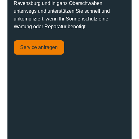
Ravensburg und in ganz Oberschwaben
unterwegs und unterstützen Sie schnell und
unkompliziert, wenn Ihr Sonnenschutz eine
Wartung oder Reparatur benötigt.
Service anfragen