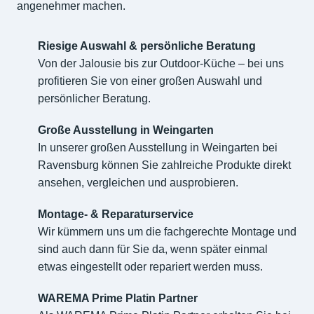
angenehmer machen.
Riesige Auswahl & persönliche Beratung
Von der Jalousie bis zur Outdoor-Küche – bei uns
profitieren Sie von einer großen Auswahl und
persönlicher Beratung.
Große Ausstellung in Weingarten
In unserer großen Ausstellung in Weingarten bei
Ravensburg können Sie zahlreiche Produkte direkt
ansehen, vergleichen und ausprobieren.
Montage- & Reparaturservice
Wir kümmern uns um die fachgerechte Montage und
sind auch dann für Sie da, wenn später einmal
etwas eingestellt oder repariert werden muss.
WAREMA Prime Platin Partner