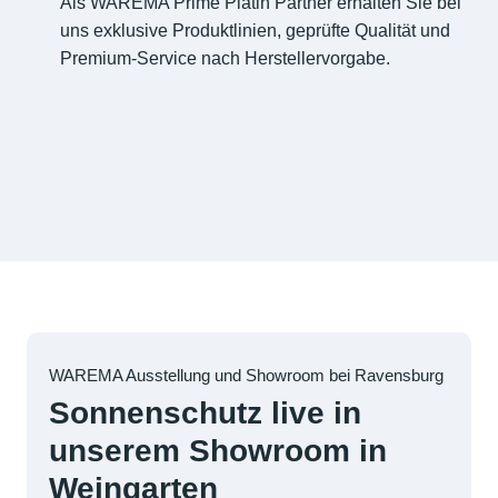
Als WAREMA Prime Platin Partner erhalten Sie bei
uns exklusive Produktlinien, geprüfte Qualität und
Premium-Service nach Herstellervorgabe.
WAREMA Ausstellung und Showroom bei Ravensburg
Sonnenschutz live in
unserem Showroom in
Weingarten