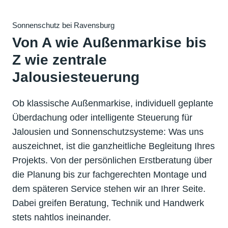
Sonnenschutz bei Ravensburg
Von A wie Außenmarkise bis
Z wie zentrale
Jalousiesteuerung
Ob klassische Außenmarkise, individuell geplante
Überdachung oder intelligente Steuerung für
Jalousien und Sonnenschutzsysteme: Was uns
auszeichnet, ist die ganzheitliche Begleitung Ihres
Projekts. Von der persönlichen Erstberatung über
die Planung bis zur fachgerechten Montage und
dem späteren Service stehen wir an Ihrer Seite.
Dabei greifen Beratung, Technik und Handwerk
stets nahtlos ineinander.