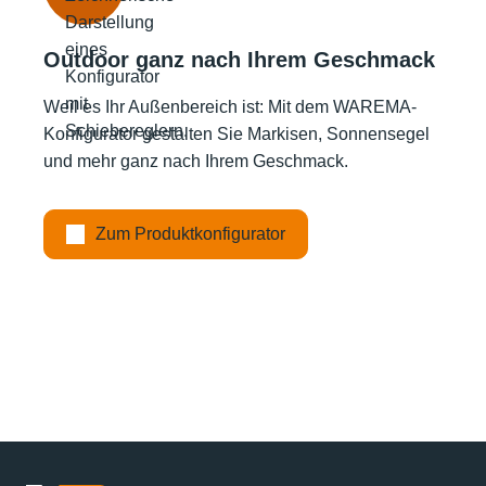
Outdoor ganz nach Ihrem Geschmack
Weil es Ihr Außenbereich ist: Mit dem WAREMA-
Konfigurator gestalten Sie Markisen, Sonnensegel
und mehr ganz nach Ihrem Geschmack.
Zum Produktkonfigurator