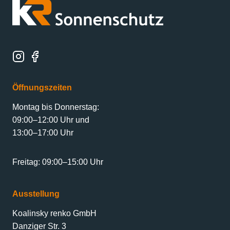
Öffnungszeiten
Montag bis Donnerstag:
09:00–12:00 Uhr und
13:00–17:00 Uhr
Freitag: 09:00–15:00 Uhr
Ausstellung
Koalinsky renko GmbH
Danziger Str. 3