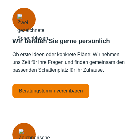
Wir beraten Sie gerne persönlich
Ob erste Ideen oder konkrete Pläne: Wir nehmen
uns Zeit für Ihre Fragen und finden gemeinsam den
passenden Schattenplatz für Ihr Zuhause.
Beratungstermin vereinbaren