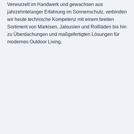
Verwurzelt im Handwerk und gewachsen aus
jahrzehntelanger Erfahrung im Sonnenschutz, verbinden
wir heute technische Kompetenz mit einem breiten
Sortiment von Markisen, Jalousien und Rollläden bis hin
zu Überdachungen und maßgefertigten Lösungen für
modernes Outdoor Living.