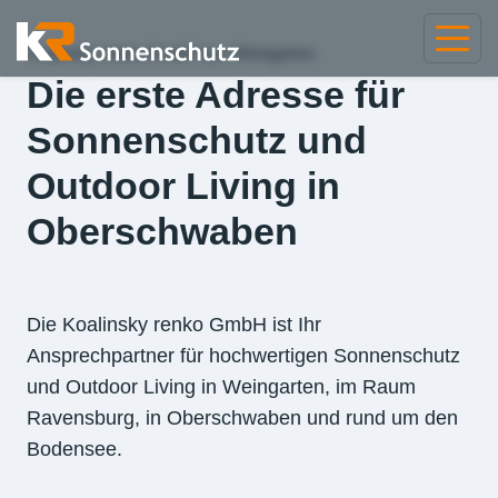
Koalinsky renko GmbH aus Weingarten
Die erste Adresse für
Sonnenschutz und
Outdoor Living in
Oberschwaben
Die Koalinsky renko GmbH ist Ihr
Ansprechpartner für hochwertigen Sonnenschutz
und Outdoor Living in Weingarten, im Raum
Ravensburg, in Oberschwaben und rund um den
Bodensee.