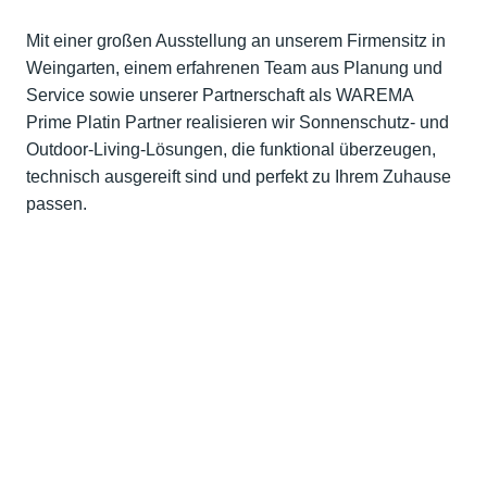
Mit einer großen Ausstellung an unserem Firmensitz in
Weingarten, einem erfahrenen Team aus Planung und
Service sowie unserer Partnerschaft als WAREMA
Prime Platin Partner realisieren wir Sonnenschutz- und
Outdoor-Living-Lösungen, die funktional überzeugen,
technisch ausgereift sind und perfekt zu Ihrem Zuhause
passen.